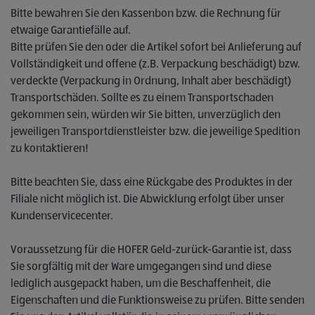
Bitte bewahren Sie den Kassenbon bzw. die Rechnung für
etwaige Garantiefälle auf.
Bitte prüfen Sie den oder die Artikel sofort bei Anlieferung auf
Vollständigkeit und offene (z.B. Verpackung beschädigt) bzw.
verdeckte (Verpackung in Ordnung, Inhalt aber beschädigt)
Transportschäden. Sollte es zu einem Transportschaden
gekommen sein, würden wir Sie bitten, unverzüglich den
jeweiligen Transportdienstleister bzw. die jeweilige Spedition
zu kontaktieren!
Bitte beachten Sie, dass eine Rückgabe des Produktes in der
Filiale nicht möglich ist. Die Abwicklung erfolgt über unser
Kundenservicecenter.
Voraussetzung für die HOFER Geld-zurück-Garantie ist, dass
Sie sorgfältig mit der Ware umgegangen sind und diese
lediglich ausgepackt haben, um die Beschaffenheit, die
Eigenschaften und die Funktionsweise zu prüfen. Bitte senden