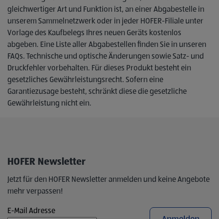
gleichwertiger Art und Funktion ist, an einer Abgabestelle in
unserem Sammelnetzwerk oder in jeder HOFER-Filiale unter
Vorlage des Kaufbelegs Ihres neuen Geräts kostenlos
abgeben. Eine Liste aller Abgabestellen finden Sie in unseren
FAQs. Technische und optische Änderungen sowie Satz- und
Druckfehler vorbehalten. Für dieses Produkt besteht ein
gesetzliches Gewährleistungsrecht. Sofern eine
Garantiezusage besteht, schränkt diese die gesetzliche
Gewährleistung nicht ein.
HOFER Newsletter
Jetzt für den HOFER Newsletter anmelden und keine Angebote
mehr verpassen!
E-Mail Adresse