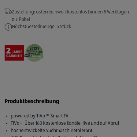
Zustellung: österreichweit kostenlos binnen 5 Werktagen
als Paket
Höchstbestellmenge: 5 Stück
Produktbeschreibung
powered by TiVo™ Smart TV
TiVo+: Über 160 kostenlose Kanäle, live und auf Abruf
hochentwickelte Suchmaschinetolerant