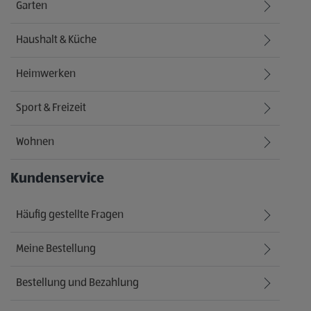
Garten
Haushalt & Küche
Heimwerken
Sport & Freizeit
Wohnen
Kundenservice
Häufig gestellte Fragen
Meine Bestellung
Bestellung und Bezahlung