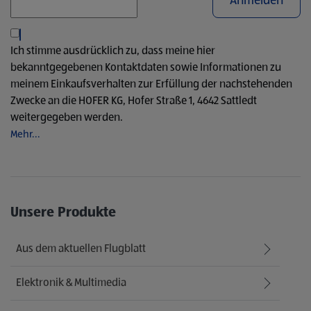
Anmelden
Ich stimme ausdrücklich zu, dass meine hier
bekanntgegebenen Kontaktdaten sowie Informationen zu
meinem Einkaufsverhalten zur Erfüllung der nachstehenden
Zwecke an die HOFER KG, Hofer Straße 1, 4642 Sattledt
weitergegeben werden.
Mehr...
Unsere Produkte
Aus dem aktuellen Flugblatt
Elektronik & Multimedia