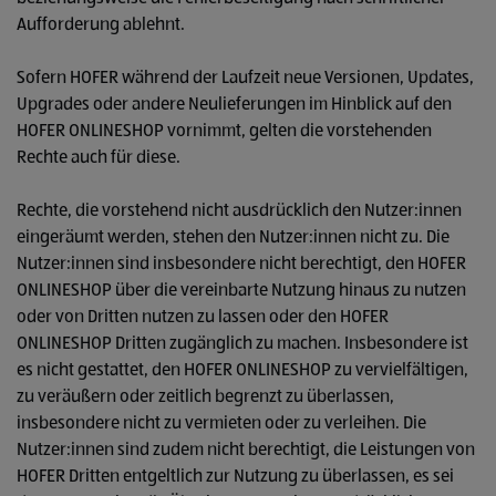
Aufforderung ablehnt.
Sofern HOFER während der Laufzeit neue Versionen, Updates,
Upgrades oder andere Neulieferungen im Hinblick auf den
HOFER ONLINESHOP vornimmt, gelten die vorstehenden
Rechte auch für diese.
Rechte, die vorstehend nicht ausdrücklich den Nutzer:innen
eingeräumt werden, stehen den Nutzer:innen nicht zu. Die
Nutzer:innen sind insbesondere nicht berechtigt, den HOFER
ONLINESHOP über die vereinbarte Nutzung hinaus zu nutzen
oder von Dritten nutzen zu lassen oder den HOFER
ONLINESHOP Dritten zugänglich zu machen. Insbesondere ist
es nicht gestattet, den HOFER ONLINESHOP zu vervielfältigen,
zu veräußern oder zeitlich begrenzt zu überlassen,
insbesondere nicht zu vermieten oder zu verleihen. Die
Nutzer:innen sind zudem nicht berechtigt, die Leistungen von
HOFER Dritten entgeltlich zur Nutzung zu überlassen, es sei