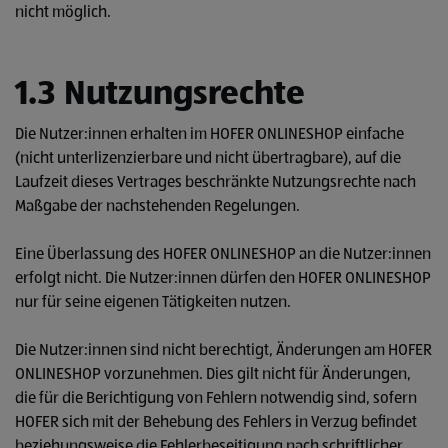
nicht möglich.
1.3 Nutzungsrechte
Die Nutzer:innen erhalten im HOFER ONLINESHOP einfache
(nicht unterlizenzierbare und nicht übertragbare), auf die
Laufzeit dieses Vertrages beschränkte Nutzungsrechte nach
Maßgabe der nachstehenden Regelungen.
Eine Überlassung des HOFER ONLINESHOP an die Nutzer:innen
erfolgt nicht. Die Nutzer:innen dürfen den HOFER ONLINESHOP
nur für seine eigenen Tätigkeiten nutzen.
Die Nutzer:innen sind nicht berechtigt, Änderungen am HOFER
ONLINESHOP vorzunehmen. Dies gilt nicht für Änderungen,
die für die Berichtigung von Fehlern notwendig sind, sofern
HOFER sich mit der Behebung des Fehlers in Verzug befindet
beziehungsweise die Fehlerbeseitigung nach schriftlicher