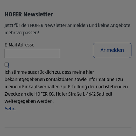
HOFER Newsletter
Jetzt für den HOFER Newsletter anmelden und keine Angebote
mehr verpassen!
E-Mail Adresse
Anmelden
Ich stimme ausdrücklich zu, dass meine hier
bekanntgegebenen Kontaktdaten sowie Informationen zu
meinem Einkaufsverhalten zur Erfüllung der nachstehenden
Zwecke an die HOFER KG, Hofer Straße 1, 4642 Sattledt
weitergegeben werden.
Mehr...