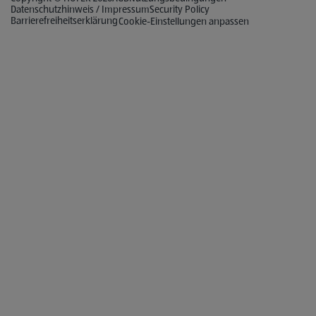
Datenschutzhinweis / Impressum
Security Policy
Barrierefreiheitserklärung
Cookie-Einstellungen anpassen