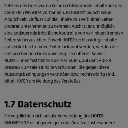
Setzens des Links waren keine rechtswidrigen Inhalte auf den
verlinkten Websites vorhanden. Es besteht jedoch keine
Möglichkeit, Einfluss auf die Inhalte von verlinkten Seiten
anderer Unternehmen zu nehmen. Auch ist es unmöglich,
eine andauernde inhaltliche Kontrolle von verlinkten fremden
Seiten sicherzustellen. Soweit HOFER rechtswidrige Inhalte
auf verlinkten fremden Seiten bekannt werden, werden die
entsprechenden Links unverzüglich entfernt. Soweit
Nutzer:innen feststellen oder vermuten, auf dem HOFER
ONLINESHOP seien Inhalte vorhanden, die gegen diese
Nutzungsbedingungen verstoßen bzw. rechtswidrig sind,
bittet HOFER um Meldung des Verstoßes.
1.7 Datenschutz
Sie verpflichten sich bei der Verwendung des HOFER
ONLINESHOP nicht gegen geltende Gesetze, insbesondere