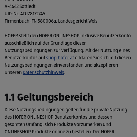
A-4642 Sattledt
UID-Nr. ATU78172745
Firmenbuch: FN 580006a, Landesgericht Wels
HOFER stellt den HOFER ONLINESHOP inklusive Benutzerkonto
ausschließlich auf der Grundlage dieser
Nutzungsbedingungen zur Verfügung. Mit der Nutzung eines
Benutzerkontos auf
shop.hofer.at
erklären Sie sich mit diesen
Nutzungsbedingungen einverstanden und akzeptieren
unseren
Datenschutzhinweis
.
1.1 Geltungsbereich
Diese Nutzungsbedingungen gelten für die private Nutzung
des HOFER ONLINESHOP Benutzerkontos und dessen
gesamten Umfang, sich Produkte vorzumerken und
ONLINESHOP Produkte online zu bestellen. Der HOFER