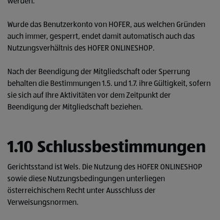
werden.
Wurde das Benutzerkonto von HOFER, aus welchen Gründen
auch immer, gesperrt, endet damit automatisch auch das
Nutzungsverhältnis des HOFER ONLINESHOP.
Nach der Beendigung der Mitgliedschaft oder Sperrung
behalten die Bestimmungen 1.5. und 1.7. ihre Gültigkeit, sofern
sie sich auf Ihre Aktivitäten vor dem Zeitpunkt der
Beendigung der Mitgliedschaft beziehen.
1.10 Schlussbestimmungen
Gerichtsstand ist Wels. Die Nutzung des HOFER ONLINESHOP
sowie diese Nutzungsbedingungen unterliegen
österreichischem Recht unter Ausschluss der
Verweisungsnormen.