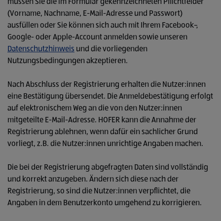
müssen Sie die im Formular gekennzeichneten Pflichtfelder
(Vorname, Nachname, E-Mail-Adresse und Passwort)
ausfüllen oder Sie können sich auch mit Ihrem Facebook-,
Google- oder Apple-Account anmelden sowie unseren
Datenschutzhinweis
und die vorliegenden
Nutzungsbedingungen akzeptieren.
Nach Abschluss der Registrierung erhalten die Nutzer:innen
eine Bestätigung übersendet. Die Anmeldebestätigung erfolgt
auf elektronischem Weg an die von den Nutzer:innen
mitgeteilte E-Mail-Adresse. HOFER kann die Annahme der
Registrierung ablehnen, wenn dafür ein sachlicher Grund
vorliegt, z.B. die Nutzer:innen unrichtige Angaben machen.
Die bei der Registrierung abgefragten Daten sind vollständig
und korrekt anzugeben. Ändern sich diese nach der
Registrierung, so sind die Nutzer:innen verpflichtet, die
Angaben in dem Benutzerkonto umgehend zu korrigieren.