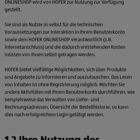
ONLINESHOP wird von HOFER zur Nutzung zur Verfügung
gestellt.
Sie sind als Nutzer:in selbst für die technischen
Voraussetzungen zur Interaktion in Ihrem Benutzerkonto
sowie dem HOFER ONLINESHOP verantwortlich (z.B.
Internetanschluss) und die dadurch entstehenden Kosten
müssen von Ihnen selbst getragen werden.
HOFER bietet vielfältige Möglichkeiten, sich über Produkte
und Angebote zu informieren und auszutauschen. Das Lesen
von Inhalten ist ohne Registrierung möglich. Möchten Sie
andere Aktivitäten mit Ihrem Benutzerkonto durchführen, wie
beispielsweise das Verwalten von Liefer- und
Rechnungsadressen, Übersicht der Bestellhistorie, so kann
dies nach erfolgreichem Login getätigt werden.