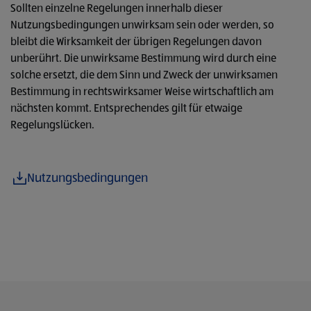
Sollten einzelne Regelungen innerhalb dieser
Nutzungsbedingungen unwirksam sein oder werden, so
bleibt die Wirksamkeit der übrigen Regelungen davon
unberührt. Die unwirksame Bestimmung wird durch eine
solche ersetzt, die dem Sinn und Zweck der unwirksamen
Bestimmung in rechtswirksamer Weise wirtschaftlich am
nächsten kommt. Entsprechendes gilt für etwaige
Regelungslücken.
Nutzungsbedingungen