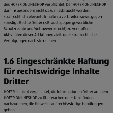
des HOFER ONLINESHOP verpflichtet. Der HOFER ONLINESHOP
darf insbesondere nicht dazu missbraucht werden,
strafrechtlich relevante Inhalte zu verbreiten sowie gegen
sonstige Rechte Dritter (z.B. auch gegen gewerbliche
Schutzrechte und Wettbewerbsrecht) zu verstoßen.
Aktivitäten dieser Art können zivil- oder strafrechtliche
Verfolgungen nach sich ziehen.
1.6 Eingeschränkte Haftung
für rechtswidrige Inhalte
Dritter
HOFER ist nicht verpflichtet, die Informationen Dritter auf dem
HOFER ONLINESHOP zu überwachen oder Umständen
nachzugehen, die Hinweise auf rechtswidrige Handlungen
geben.