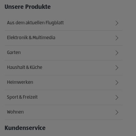
Unsere Produkte
Aus dem aktuellen Flugblatt
Elektronik & Multimedia
Garten
Haushalt & Küche
Heimwerken
Sport & Freizeit
Wohnen
Kundenservice