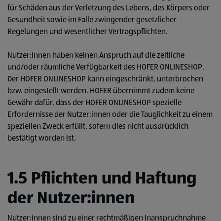
für Schäden aus der Verletzung des Lebens, des Körpers oder
Gesundheit sowie im Falle zwingender gesetzlicher
Regelungen und wesentlicher Vertragspflichten.
Nutzer:innen haben keinen Anspruch auf die zeitliche
und/oder räumliche Verfügbarkeit des HOFER ONLINESHOP.
Der HOFER ONLINESHOP kann eingeschränkt, unterbrochen
bzw. eingestellt werden. HOFER übernimmt zudem keine
Gewähr dafür, dass der HOFER ONLINESHOP spezielle
Erfordernisse der Nutzer:innen oder die Tauglichkeit zu einem
speziellen Zweck erfüllt, sofern dies nicht ausdrücklich
bestätigt worden ist.
1.5 Pflichten und Haftung
der Nutzer:innen
Nutzer:innen sind zu einer rechtmäßigen Inanspruchnahme