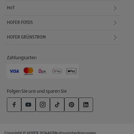
HoT
HOFER FOTOS
HOFER GRÜNSTROM
Zahlungsarten
Folgen Sie uns und sparen Sie
Copyright © HOFER 2026
AGB
Nutzungsbedingungen