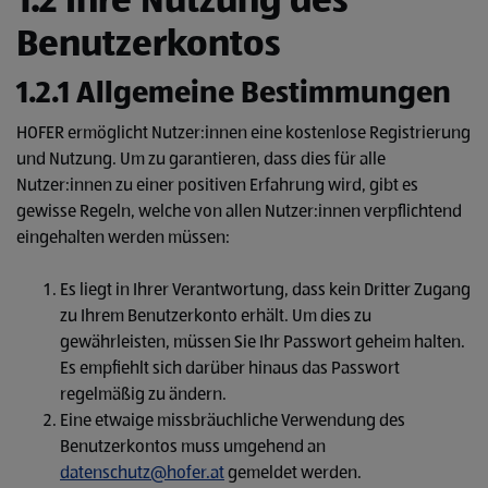
1.2 Ihre Nutzung des
Benutzerkontos
1.2.1 Allgemeine Bestimmungen
HOFER ermöglicht Nutzer:innen eine kostenlose Registrierung
und Nutzung. Um zu garantieren, dass dies für alle
Nutzer:innen zu einer positiven Erfahrung wird, gibt es
gewisse Regeln, welche von allen Nutzer:innen verpflichtend
eingehalten werden müssen:
Es liegt in Ihrer Verantwortung, dass kein Dritter Zugang
zu Ihrem Benutzerkonto erhält. Um dies zu
gewährleisten, müssen Sie Ihr Passwort geheim halten.
Es empfiehlt sich darüber hinaus das Passwort
regelmäßig zu ändern.
Eine etwaige missbräuchliche Verwendung des
Benutzerkontos muss umgehend an
datenschutz@hofer.at
gemeldet werden.