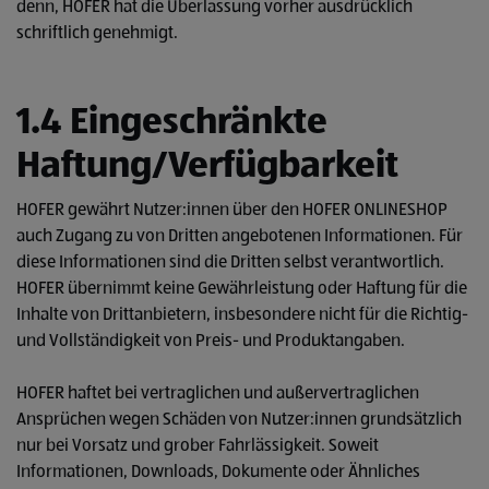
denn, HOFER hat die Überlassung vorher ausdrücklich
schriftlich genehmigt.
1.4 Eingeschränkte
Haftung/Verfügbarkeit
HOFER gewährt Nutzer:innen über den HOFER ONLINESHOP
auch Zugang zu von Dritten angebotenen Informationen. Für
diese Informationen sind die Dritten selbst verantwortlich.
HOFER übernimmt keine Gewährleistung oder Haftung für die
Inhalte von Drittanbietern, insbesondere nicht für die Richtig-
und Vollständigkeit von Preis- und Produktangaben.
HOFER haftet bei vertraglichen und außervertraglichen
Ansprüchen wegen Schäden von Nutzer:innen grundsätzlich
nur bei Vorsatz und grober Fahrlässigkeit. Soweit
Informationen, Downloads, Dokumente oder Ähnliches