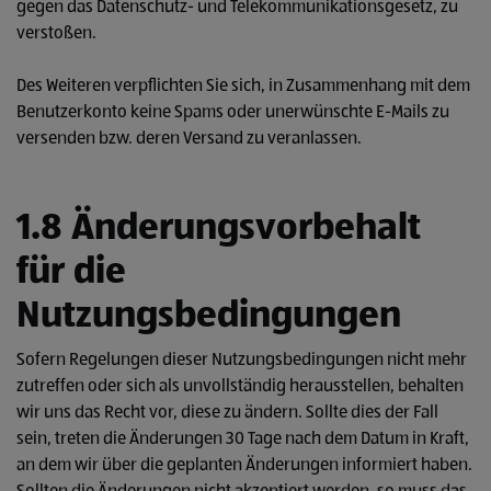
gegen das Datenschutz- und Telekommunikationsgesetz, zu
verstoßen.
Des Weiteren verpflichten Sie sich, in Zusammenhang mit dem
Benutzerkonto keine Spams oder unerwünschte E-Mails zu
versenden bzw. deren Versand zu veranlassen.
1.8 Änderungsvorbehalt
für die
Nutzungsbedingungen
Sofern Regelungen dieser Nutzungsbedingungen nicht mehr
zutreffen oder sich als unvollständig herausstellen, behalten
wir uns das Recht vor, diese zu ändern. Sollte dies der Fall
sein, treten die Änderungen 30 Tage nach dem Datum in Kraft,
an dem wir über die geplanten Änderungen informiert haben.