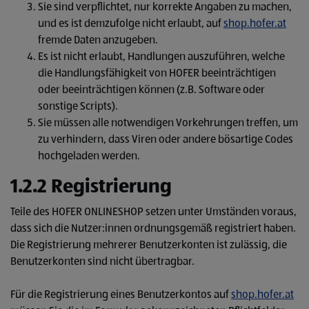
Sie sind verpflichtet, nur korrekte Angaben zu machen,
und es ist demzufolge nicht erlaubt, auf
shop.hofer.at
fremde Daten anzugeben.
Es ist nicht erlaubt, Handlungen auszuführen, welche
die Handlungsfähigkeit von HOFER beeinträchtigen
oder beeinträchtigen können (z.B. Software oder
sonstige Scripts).
Sie müssen alle notwendigen Vorkehrungen treffen, um
zu verhindern, dass Viren oder andere bösartige Codes
hochgeladen werden.
1.2.2 Registrierung
Teile des HOFER ONLINESHOP setzen unter Umständen voraus,
dass sich die Nutzer:innen ordnungsgemäß registriert haben.
Die Registrierung mehrerer Benutzerkonten ist zulässig, die
Benutzerkonten sind nicht übertragbar.
Für die Registrierung eines Benutzerkontos auf
shop.hofer.at