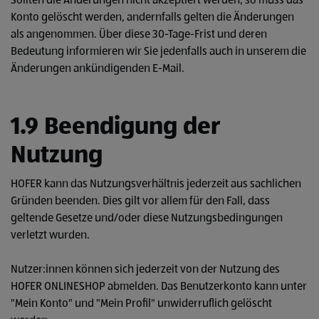
Sollten die Änderungen nicht akzeptiert werden, so muss das
Konto gelöscht werden, andernfalls gelten die Änderungen
als angenommen. Über diese 30-Tage-Frist und deren
Bedeutung informieren wir Sie jedenfalls auch in unserem die
Änderungen ankündigenden E-Mail.
1.9 Beendigung der
Nutzung
HOFER kann das Nutzungsverhältnis jederzeit aus sachlichen
Gründen beenden. Dies gilt vor allem für den Fall, dass
geltende Gesetze und/oder diese Nutzungsbedingungen
verletzt wurden.
Nutzer:innen können sich jederzeit von der Nutzung des
HOFER ONLINESHOP abmelden. Das Benutzerkonto kann unter
"Mein Konto" und "Mein Profil" unwiderruflich gelöscht