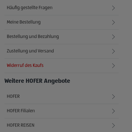
Häufig gestellte Fragen
Meine Bestellung
Bestellung und Bezahlung
Zustellung und Versand
Widerruf des Kaufs
Weitere HOFER Angebote
HOFER
HOFER Filialen
HOFER REISEN