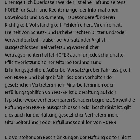
unentgeltlich überlassen werden, ist eine Haftung seitens
HOFER für Sach- und Rechtsmängel der Informationen,
Downloads und Dokumente, insbesondere für deren
Richtigkeit, Vollständigkeit, Fehlerfreiheit, Virenfreiheit,
Freiheit von Schutz- und Urheberrechten Dritter und/oder
Verwendbarkeit – außer bei Vorsatz oder Arglist –
ausgeschlossen. Bei Verletzung wesentlicher
Vertragspflichten haftet HOFER auch für jede schuldhafte
Pflichtverletzung seiner Mitarbeiter:innen und
Erfüllungsgehilfen. Außer bei Vorsatz/grober Fahrlässigkeit
von HOFER und bei grob fahrlässigem Verhalten der
gesetzlichen Vertreter:innen, Mitarbeiter:innen oder
Erfüllungsgehilfen von HOFER ist die Haftung auf den
typischerweise vorhersehbaren Schaden begrenzt. Soweit die
Haftung von HOFER ausgeschlossen oder beschränkt ist, gilt
dies auch für die Haftung gesetzlicher Vertreter:innen,
Mitarbeiter:innen oder Erfüllungsgehilfen von HOFER.
Die vorstehenden Beschränkungen der Haftung gelten nicht