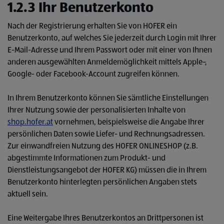
1.2.3 Ihr Benutzerkonto
Nach der Registrierung erhalten Sie von HOFER ein
Benutzerkonto, auf welches Sie jederzeit durch Login mit Ihrer
E-Mail-Adresse und Ihrem Passwort oder mit einer von Ihnen
anderen ausgewählten Anmeldemöglichkeit mittels Apple-,
Google- oder Facebook-Account zugreifen können.
In Ihrem Benutzerkonto können Sie sämtliche Einstellungen
Ihrer Nutzung sowie der personalisierten Inhalte von
shop.hofer.at
vornehmen, beispielsweise die Angabe Ihrer
persönlichen Daten sowie Liefer- und Rechnungsadressen.
Zur einwandfreien Nutzung des HOFER ONLINESHOP (z.B.
abgestimmte Informationen zum Produkt- und
Dienstleistungsangebot der HOFER KG) müssen die in Ihrem
Benutzerkonto hinterlegten persönlichen Angaben stets
aktuell sein.
Eine Weitergabe Ihres Benutzerkontos an Drittpersonen ist