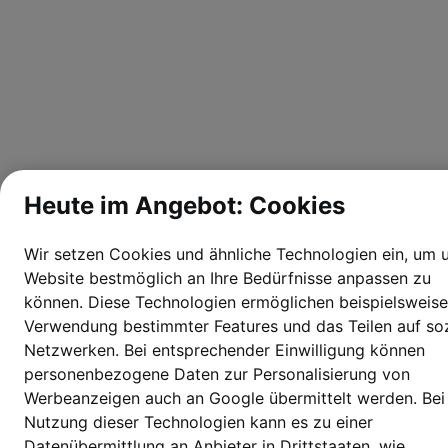
Heute im Angebot: Cookies
Wir setzen Cookies und ähnliche Technologien ein, um 
Website bestmöglich an Ihre Bedürfnisse anpassen zu
können.
Diese Technologien ermöglichen beispielsweise
Verwendung bestimmter Features und das Teilen auf soz
Netzwerken. Bei entsprechender Einwilligung können
personenbezogene Daten zur Personalisierung von
Werbeanzeigen auch an Google übermittelt werden. Bei
Nutzung dieser Technologien kann es zu einer
Datenübermittlung an Anbieter in Drittstaaten, wie