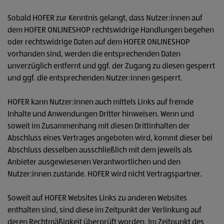
Sobald HOFER zur Kenntnis gelangt, dass Nutzer:innen auf
dem HOFER ONLINESHOP rechtswidrige Handlungen begehen
oder rechtswidrige Daten auf dem HOFER ONLINESHOP
vorhanden sind, werden die entsprechenden Daten
unverzüglich entfernt und ggf. der Zugang zu diesen gesperrt
und ggf. die entsprechenden Nutzer:innen gesperrt.
HOFER kann Nutzer:innen auch mittels Links auf fremde
Inhalte und Anwendungen Dritter hinweisen. Wenn und
soweit im Zusammenhang mit diesen Drittinhalten der
Abschluss eines Vertrages angeboten wird, kommt dieser bei
Abschluss desselben ausschließlich mit dem jeweils als
Anbieter ausgewiesenen Verantwortlichen und den
Nutzer:innen zustande. HOFER wird nicht Vertragspartner.
Soweit auf HOFER Websites Links zu anderen Websites
enthalten sind, sind diese im Zeitpunkt der Verlinkung auf
deren Rechtmäßigkeit überprüft worden. Im Zeitpunkt des