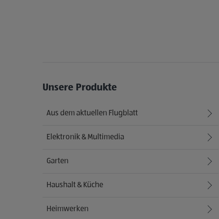
Unsere Produkte
Aus dem aktuellen Flugblatt
Elektronik & Multimedia
Garten
Haushalt & Küche
Heimwerken