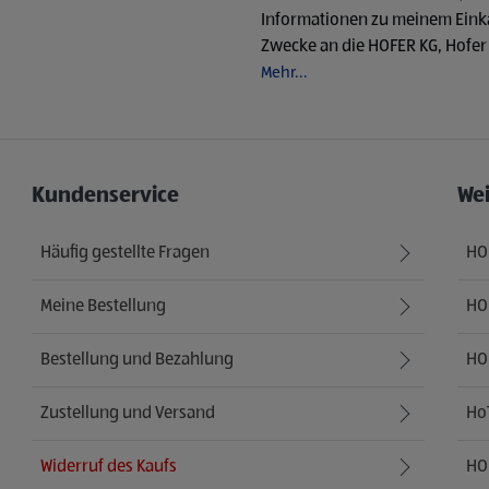
Informationen zu meinem Einka
Zwecke an die HOFER KG, Hofer 
Mehr...
Kundenservice
We
Häufig gestellte Fragen
HO
Meine Bestellung
HOF
Bestellung und Bezahlung
HO
Zustellung und Versand
Ho
Widerruf des Kaufs
HO