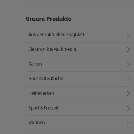
Unsere Produkte
Aus dem aktuellen Flugblatt
Elektronik & Multimedia
Garten
Haushalt & Küche
Heimwerken
Sport & Freizeit
Wohnen