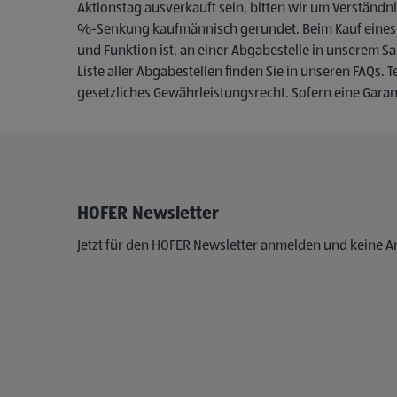
Aktionstag ausverkauft sein, bitten wir um Verständni
%-Senkung kaufmännisch gerundet. Beim Kauf eines ne
und Funktion ist, an einer Abgabestelle in unserem S
Liste aller Abgabestellen finden Sie in unseren FAQs
gesetzliches Gewährleistungsrecht. Sofern eine Garant
HOFER Newsletter
Jetzt für den HOFER Newsletter anmelden und keine 