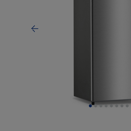
Zurück