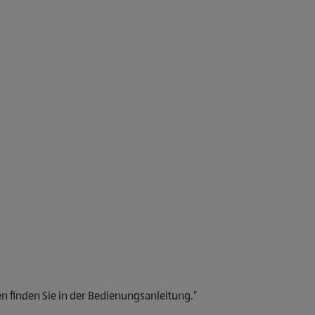
n finden Sie in der Bedienungsanleitung.”